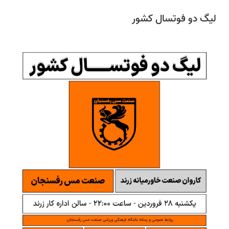
لیگ دو فوتسال کشور