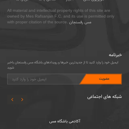
All material and intellectual property rights of this site are
owned by Mes Rafsanjan F.C. and its use is permitted only
مس رفسنجان
with proper citation of the source.
خبرنامه
ایمیل خود را وارد کنید تا از جدیدترین خبرها و رویدادهای باشگاه مس رفسنجان باخبر
شوید
شبکه های اجتماعی
سایر رشته ها