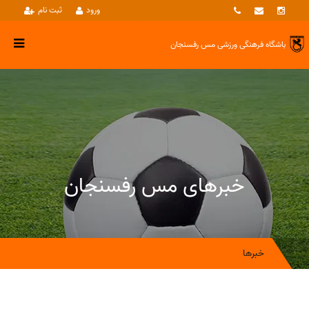
ورود
ثبت نام
باشگاه فرهنگی ورزشی
مس رفسنجان
خبرهای مس رفسنجان
خبرها