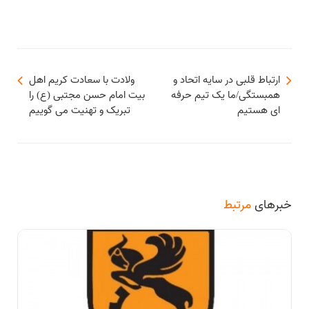
ارتباط قلبی در سایه اتحاد و
ولادت با سعادت کریم اهل
همبستگی/ما یک تیم حرفه
بیت امام حسن مجتبی (ع) را
ای هستیم
تبریک و تهنیت می گوییم
خبرهای
مرتبط