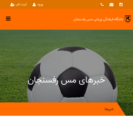
ورود
ثبت نام
باشگاه فرهنگی ورزشی
مس رفسنجان
خبرهای مس رفسنجان
خبرها