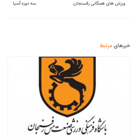
ورزش های همگانی رفسنجان
سه دوره آسیا
خبرهای
مرتبط