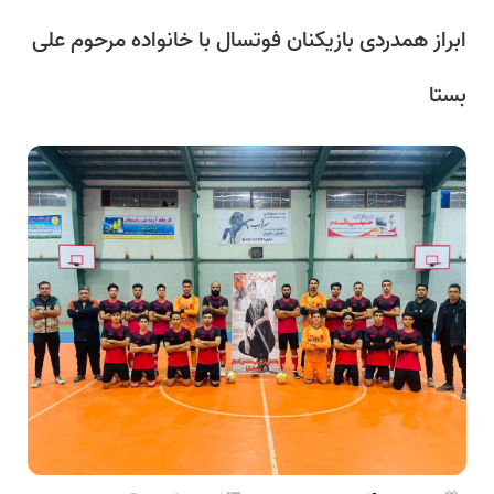
ابراز همدردی بازیکنان فوتسال با خانواده مرحوم علی
بستا