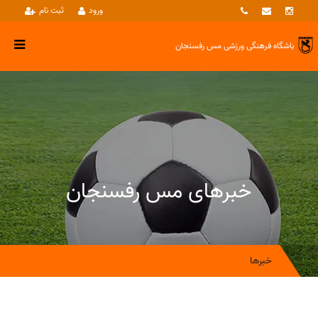
ورود
ثبت نام
باشگاه فرهنگی ورزشی
مس رفسنجان
خبرهای مس رفسنجان
خبرها