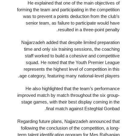
He explained that one of the main objectives of
forming the team and participating in the competition
was to prevent a points deduction from the club’s
senior team, as failure to participate would have
resulted in a three-point penalty.
Najjarzadeh added that despite limited preparation
time and only six training sessions, the coaching
staff worked to build a cohesive and competitive
squad. He noted that the Youth Premier League
represents the highest level of competition in this
age category, featuring many national-level players.
He also highlighted that the team’s performance
improved match by match throughout the six group-
stage games, with their best display coming in the
final match against Esteghlal Gonbad.
Regarding future plans, Najjarzadeh announced that
following the conclusion of the competition, a long-
term talent identification program for Mes Rafsanjan