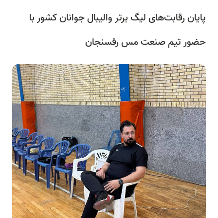
پایان رقابت‌های لیگ برتر والیبال جوانان کشور با
حضور تیم صنعت مس رفسنجان