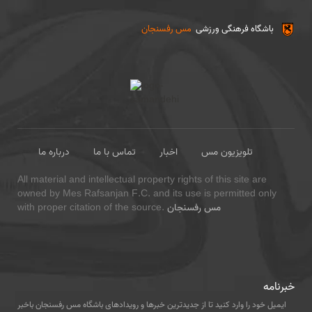
باشگاه فرهنگی ورزشی
مس رفسنجان
تلویزیون مس
اخبار
تماس با ما
درباره ما
All material and intellectual property rights of this site are
owned by Mes Rafsanjan F.C. and its use is permitted only
مس رفسنجان
with proper citation of the source.
خبرنامه
ایمیل خود را وارد کنید تا از جدیدترین خبرها و رویدادهای باشگاه مس رفسنجان باخبر