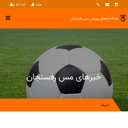
ورود
ثبت نام
باشگاه فرهنگی ورزشی
مس رفسنجان
خبرهای مس رفسنجان
خبرها