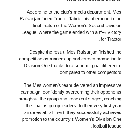
According to the club’s media department, Mes
Rafsanjan faced Tractor Tabriz this afternoon in the
final match of the Women’s Second Division
League, where the game ended with a 3–0 victory
for Tractor.
Despite the result, Mes Rafsanjan finished the
competition as runners-up and earned promotion to
Division One thanks to a superior goal difference
compared to other competitors.
The Mes women’s team delivered an impressive
campaign, confidently overcoming their opponents
throughout the group and knockout stages, reaching
the final as group leaders. In their very first year
since establishment, they successfully achieved
promotion to the country’s Women’s Division One
football league.