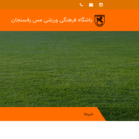
باشگاه فرهنگی ورزشی
مس رفسنجان
خبرها