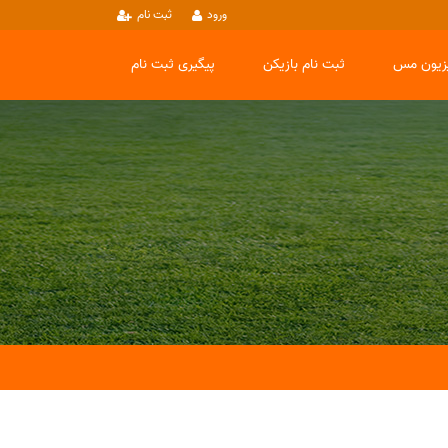
ورود
ثبت نام
یزیون مس
ثبت نام بازیکن
پیگیری ثبت نام