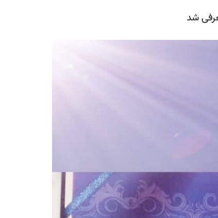
عرفی شد