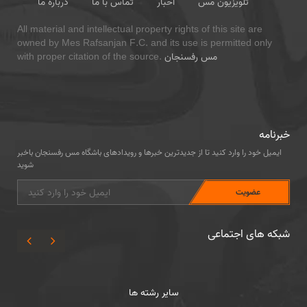
تلویزیون مس
اخبار
تماس با ما
درباره ما
All material and intellectual property rights of this site are
owned by Mes Rafsanjan F.C. and its use is permitted only
مس رفسنجان
with proper citation of the source.
خبرنامه
ایمیل خود را وارد کنید تا از جدیدترین خبرها و رویدادهای باشگاه مس رفسنجان باخبر
شوید
شبکه های اجتماعی
سایر رشته ها