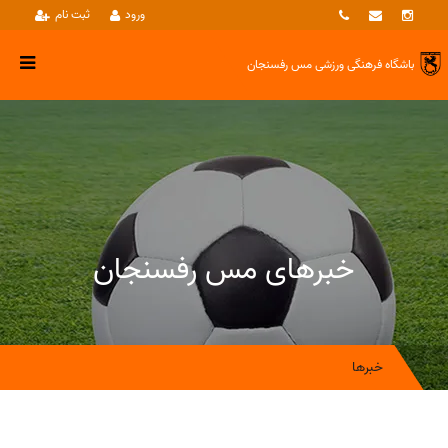
ورود
ثبت نام
باشگاه فرهنگی ورزشی
مس رفسنجان
خبرهای مس رفسنجان
خبرها