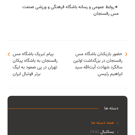
🔸روابط عمومی و رسانه باشگاه فرهنگی و ورزشی صنعت
مس رفسنجان
حضور بازیکنان باشگاه مس
پیام تبریک باشگاه مس
رفسنجان در بزرگداشت اولین
رفسنجان به باشگاه پیکان
سالگرد شهادت آیت‌الله سید
تهران در پی صعود به لیگ
ابراهیم رئیسی
برتر فوتبال ایران
دسته ها
همه دسته ها
بسکتبال
(165)