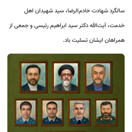
️سالگرد شهادت خادم‌الرضا، سید شهیدان اهل
خدمت، آیت‌الله دکتر سید ابراهیم رئیسی و جمعی از
همراهان ایشان تسلیت باد.