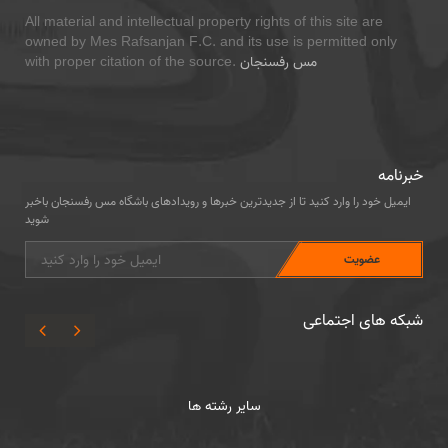
All material and intellectual property rights of this site are
owned by Mes Rafsanjan F.C. and its use is permitted only
مس رفسنجان
with proper citation of the source.
خبرنامه
ایمیل خود را وارد کنید تا از جدیدترین خبرها و رویدادهای باشگاه مس رفسنجان باخبر
شوید
شبکه های اجتماعی
سایر رشته ها