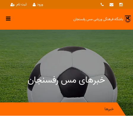
ورود
ثبت نام
باشگاه فرهنگی ورزشی
مس رفسنجان
خبرهای مس رفسنجان
خبرها