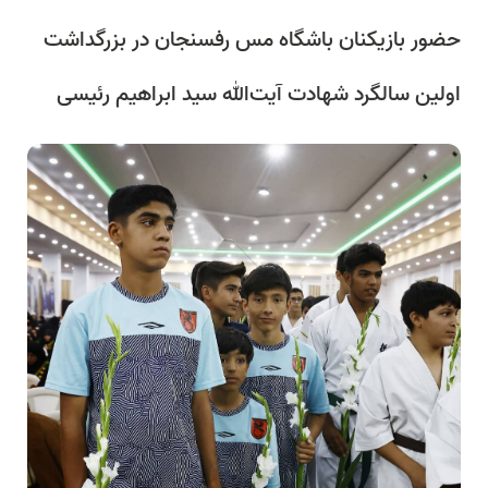
حضور بازیکنان باشگاه مس رفسنجان در بزرگداشت
اولین سالگرد شهادت آیت‌الله سید ابراهیم رئیسی