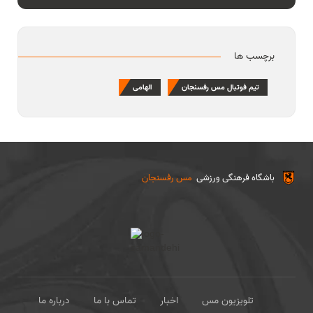
برچسب ها
تیم فوتبال مس رفسنجان
الهامی
باشگاه فرهنگی ورزشی
مس رفسنجان
تلویزیون مس
اخبار
تماس با ما
درباره ما