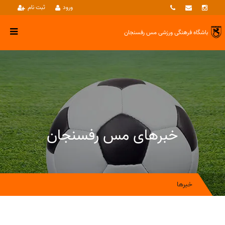
ورود
ثبت نام
باشگاه فرهنگی ورزشی
مس رفسنجان
خبرهای مس رفسنجان
خبرها