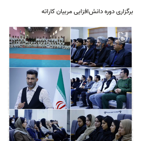
برگزاری دوره دانش‌افزایی مربیان کاراته