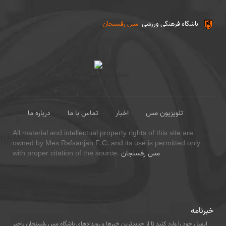
باشگاه فرهنگی ورزشی
مس رفسنجان
تلویزیون مس
اخبار
تماس با ما
درباره ما
All material and intellectual property rights of this site are
owned by Mes Rafsanjan F.C. and its use is permitted only
مس رفسنجان
with proper citation of the source.
خبرنامه
ایمیل خود را وارد کنید تا از جدیدترین خبرها و رویدادهای باشگاه مس رفسنجان باخبر