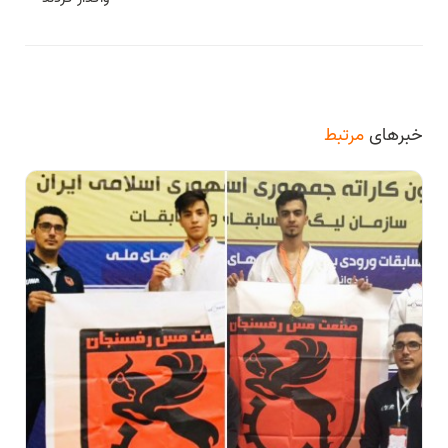
خبرهای
مرتبط