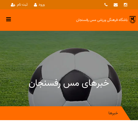
ورود
ثبت نام
باشگاه فرهنگی ورزشی
مس رفسنجان
خبرهای مس رفسنجان
خبرها