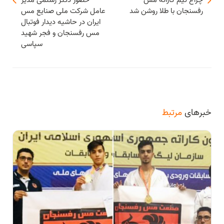
رفسنجان با طلا روشن شد
عامل شرکت ملی صنایع مس
ایران در حاشیه دیدار فوتبال
مس رفسنجان و فجر شهید
سپاسی
خبرهای
مرتبط