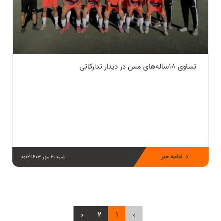
تساوی ۱۸ساله‌‌های مس در دیدار تدارکاتی
ادامه خبر
شنبه 21 مهر 1403 10:02
›
2
1
‹