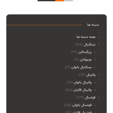
دسته ها
همه دسته ها
بسکتبال
(165)
بزرگسالان
(44)
نوجوانان
(2)
بسکتبال بانوان
(21)
والیبال
(116)
واليبال بانوان
(90)
واليبال اقايان
(150)
فوتسال
(73)
فوتسال بانوان
(105)
فوتسال اقايان
(3)