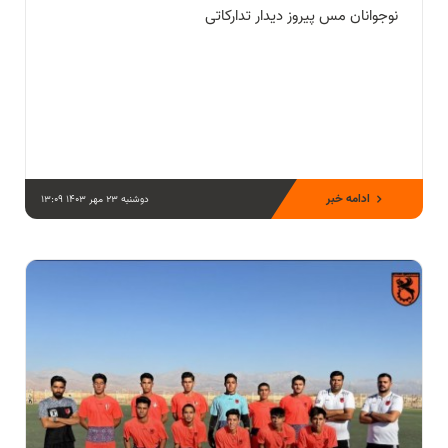
نوجوانان مس پیروز دیدار تدارکاتی
ادامه خبر
دوشنبه 23 مهر 1403 13:09