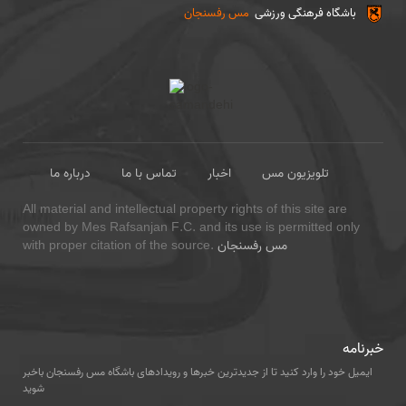
باشگاه فرهنگی ورزشی
مس رفسنجان
تلویزیون مس
اخبار
تماس با ما
درباره ما
All material and intellectual property rights of this site are
owned by Mes Rafsanjan F.C. and its use is permitted only
مس رفسنجان
with proper citation of the source.
خبرنامه
ایمیل خود را وارد کنید تا از جدیدترین خبرها و رویدادهای باشگاه مس رفسنجان باخبر
شوید