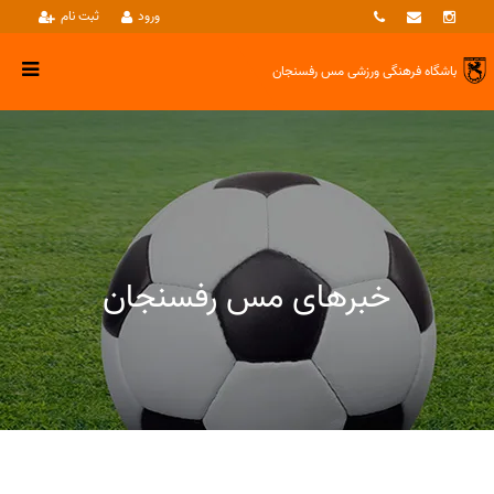
ورود
ثبت نام
باشگاه فرهنگی ورزشی
مس رفسنجان
خبرهای مس رفسنجان
خبرها
نوجوانان