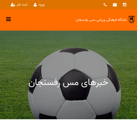
ورود
ثبت نام
باشگاه فرهنگی ورزشی
مس رفسنجان
خبرهای مس رفسنجان
خبرها
بسکتبال بانوان