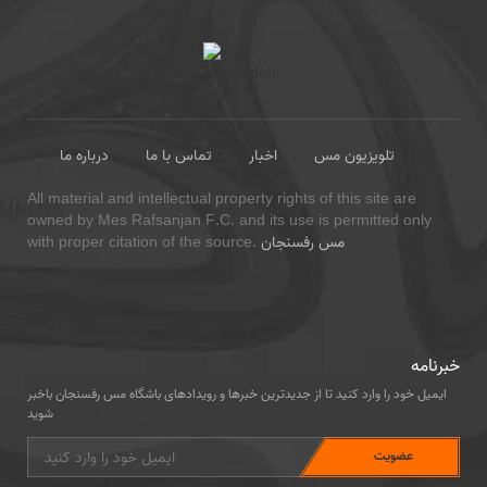
تلویزیون مس
اخبار
تماس با ما
درباره ما
All material and intellectual property rights of this site are
owned by Mes Rafsanjan F.C. and its use is permitted only
مس رفسنجان
with proper citation of the source.
خبرنامه
ایمیل خود را وارد کنید تا از جدیدترین خبرها و رویدادهای باشگاه مس رفسنجان باخبر
شوید