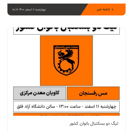
ادامه خبر
چهارشنبه 11 اسفند 1400 18:12
لیگ دو بسکتبال بانوان کشور