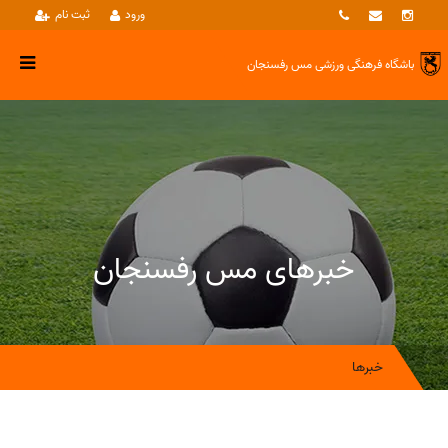
ورود
ثبت نام
باشگاه فرهنگی ورزشی
مس رفسنجان
خبرهای مس رفسنجان
خبرها