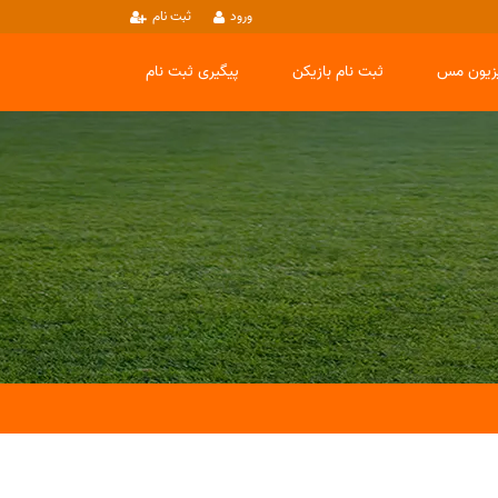
ورود
ثبت نام
یزیون مس
ثبت نام بازیکن
پیگیری ثبت نام