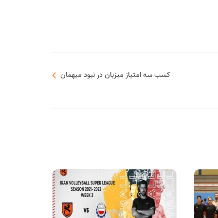
کسب سه امتیاز میزبان در نبود میهمان