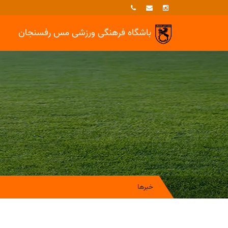
باشگاه فرهنگی ورزشی
مس رفسنجان
خبرها