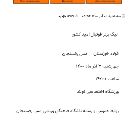
سه شنبه 02 آذر 1400 08:54
1259 بازدید
لیگ برتر فوتبال امید کشور
فولاد خوزستان مس رفسنجان
چهارشنبه 3 آذر ماه 1400
ساعت 14:30
ورزشگاه اختصاصی فولاد
روابط عمومی و رسانه باشگاه فرهنگی ورزشی مس رفسنجان