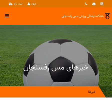
ورود
ثبت نام
باشگاه فرهنگی ورزشی
مس رفسنجان
خبرهای مس رفسنجان
خبرها