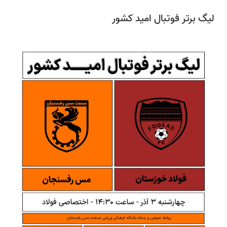
لیگ برتر فوتبال امید کشور