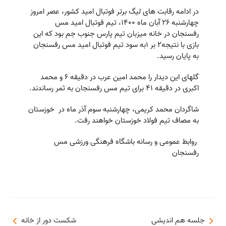
در ادامه رقابت های لیگ برتر فوتبال امید کشور، عصر امروز
چهارشنبه ۲۶ آبان ماه ۱۴۰۰، تیم فوتبال امید مس
رفسنجان در خانه میزبان تیم پارس جنوب جم بود که این
بازی با نتیجه2 بر 1به سود تیم فوتبال امید مس رفسنجان
به پایان رسید.
گلهای این دیدار را محمد امین عرب در دقیقه ۶ و محمد
اکبری در دقیقه ۴۱ برای تیم مس رفسنجان به ثمر رساندند.
شاگردان محمد کریمی، چهارشنبه سوم آذر ماه در خوزستان
به مصاف تیم فولاد خوزستان خواهند رفت.
روابط عمومی و رسانه باشگاه فرهنگی ورزشی مس
رفسنجان
جلسه هم اندیشی
شکست دور از خانه