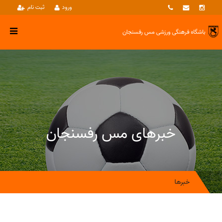
ورود
ثبت نام
باشگاه فرهنگی ورزشی
مس رفسنجان
خبرهای مس رفسنجان
خبرها