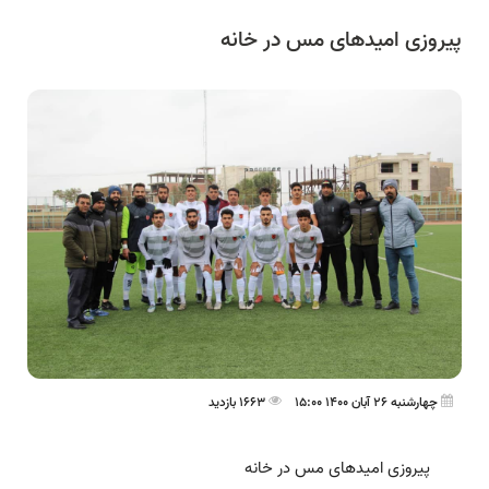
پیروزی امیدهای مس در خانه
چهارشنبه 26 آبان 1400 15:00
1663 بازدید
پیروزی امیدهای مس در خانه