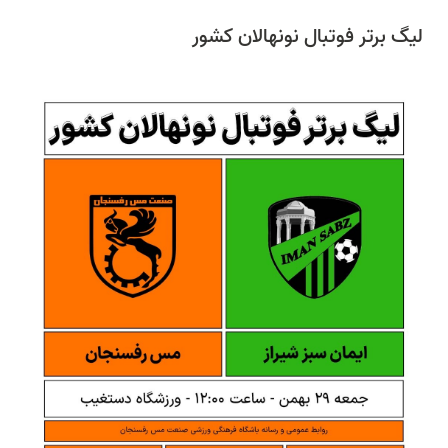
لیگ برتر فوتبال نونهالان کشور