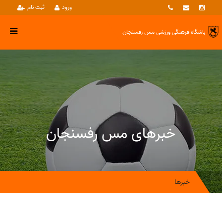
ورود
ثبت نام
باشگاه فرهنگی ورزشی
مس رفسنجان
خبرهای مس رفسنجان
خبرها