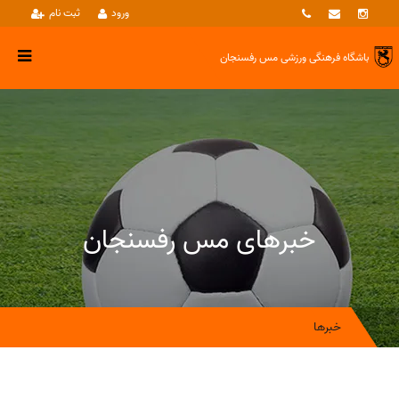
ورود
ثبت نام
باشگاه فرهنگی ورزشی
مس رفسنجان
خبرهای مس رفسنجان
خبرها