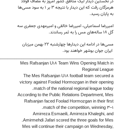
در نخستین دیدار لیگ مناطق کشور امروز به مصاف فولاد
هرمزگان رفت که این دیدار با نتیجه ۳ بر ۱ به سود مسی‌ها
به پایان رسید.
امیررضا اسماعیلی، امیررضا خالقی و امیرمهدی جعفری سه
گل ۱۸ ساله‌های مس را به ثمر رساندند.
مسی‌ها در ادامه این دیدار‌ها چهارشنبه ۲۲ بهمن میزبان
ایران جوان بوشهر خواهند بود.
__________________________________________________
Mes Rafsanjan U18 Team Wins Opening Match in
Regional League
The Mes Rafsanjan U18 football team secured a
victory against Foolad Hormozgan in their opening
match of the national regional league today.
According to the Public Relations Department, Mes
Rafsanjan faced Foolad Hormozgan in their first
match of the competition, winning 3–1.
Amirreza Esmaeili, Amirreza Khaleghi, and
Amirmehdi Jafari scored the three goals for Mes.
Mes will continue their campaign on Wednesday,