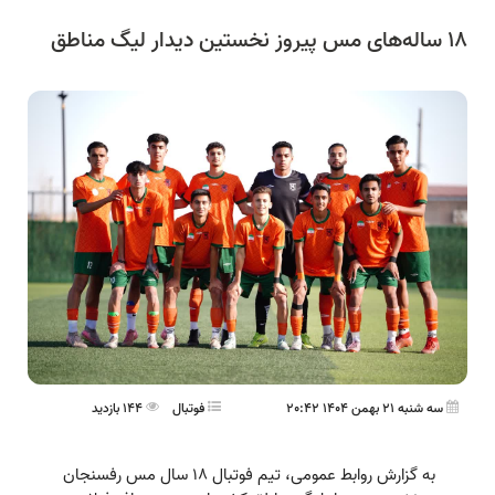
۱۸ ساله‌های مس پیروز نخستین دیدار لیگ مناطق
سه شنبه 21 بهمن 1404 20:42
فوتبال
144 بازدید
به گزارش روابط عمومی، تیم فوتبال ۱۸ سال مس رفسنجان