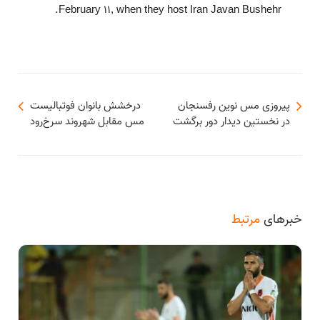
February 11, when they host Iran Javan Bushehr.
پیروزی مس نوین رفسنجان
درخشش بانوان فوتبالیست
در نخستین دیدار دور برگشت
مس مقابل شهروند سرخ‌رود
خبرهای
مرتبط