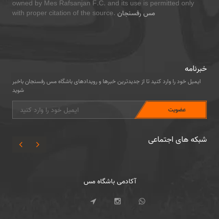
owned by Mes Rafsanjan F.C. and its use is permitted only
مس رفسنجان
with proper citation of the source.
خبرنامه
ایمیل خود را وارد کنید تا از جدیدترین خبرها و رویدادهای باشگاه مس رفسنجان باخبر
شوید
شبکه های اجتماعی
سایر رشته ها