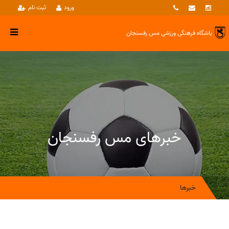
ورود
ثبت نام
باشگاه فرهنگی ورزشی
مس رفسنجان
خبرهای مس رفسنجان
خبرها