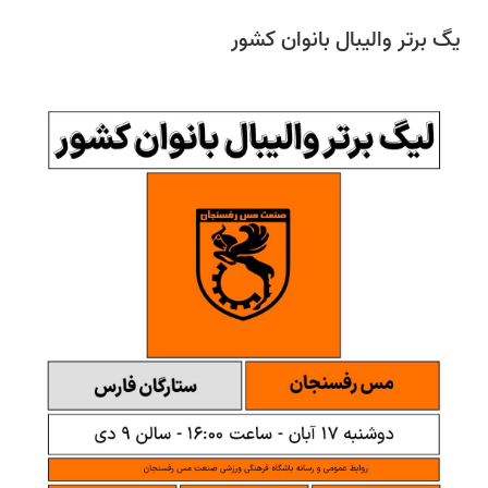
یگ برتر والیبال بانوان کشور