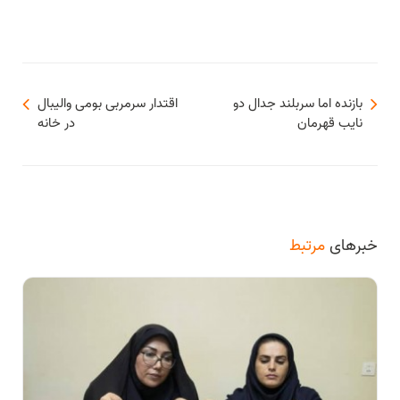
بازنده اما سربلند جدال دو
اقتدار سرمربی بومی والیبال
نایب قهرمان
در خانه
خبرهای
مرتبط