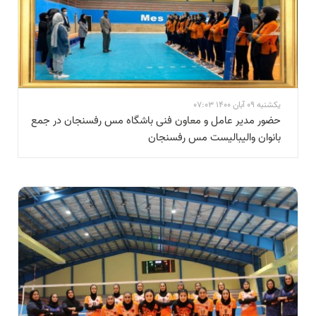
یکشنبه 09 آبان 1400 07:03
حضور مدیر عامل و معاون فنی باشگاه مس رفسنجان در جمع
بانوان والیبالیست مس رفسنجان