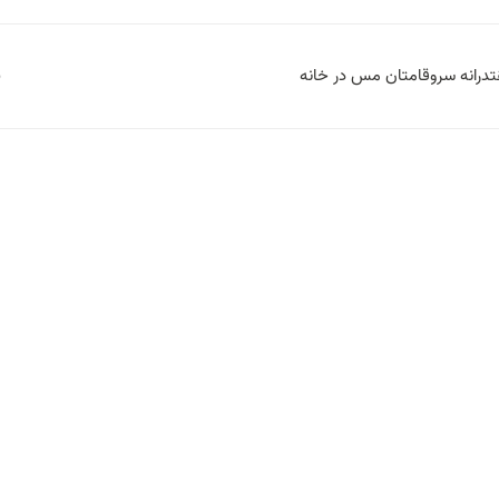
تدرانه سروقامتان مس در خانه
پ