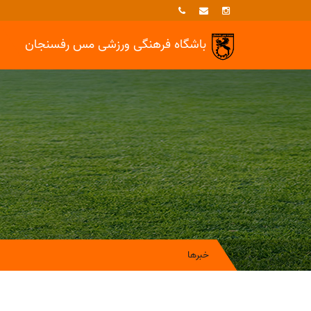
باشگاه فرهنگی ورزشی
مس رفسنجان
خبرها