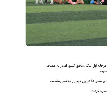
رین دیدار خود در مرحله اول لیگ مناطق کشور امروز به مصاف
مسی‌ها در این دیدار را به ثمر رساندند.