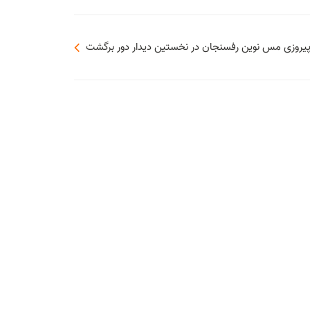
یروزی مس نوین رفسنجان در نخستین دیدار دور برگشت