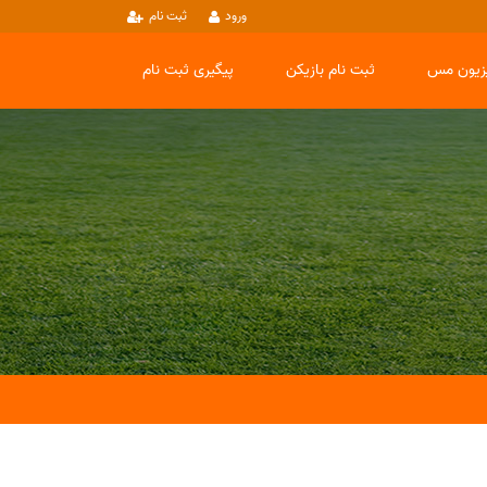
ورود
ثبت نام
یزیون مس
ثبت نام بازیکن
پیگیری ثبت نام