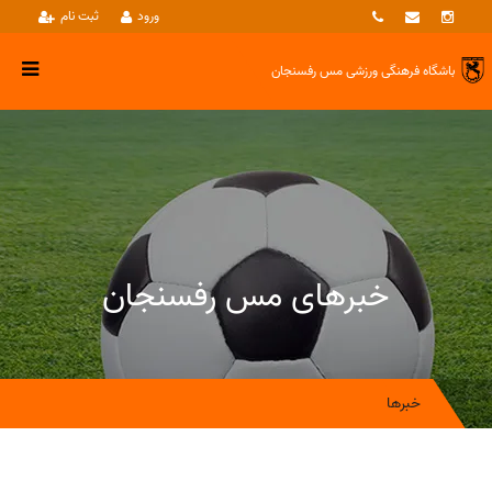
ورود
ثبت نام
باشگاه فرهنگی ورزشی
مس رفسنجان
خبرهای مس رفسنجان
خبرها