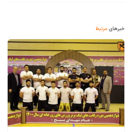
خبرهای
مرتبط