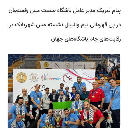
پیام تبریک مدیر عامل باشگاه صنعت مس رفسنجان
در پی قهرمانی تیم والیبال نشسته مس شهربابک در
رقابت‌های جام باشگاه‌های جهان