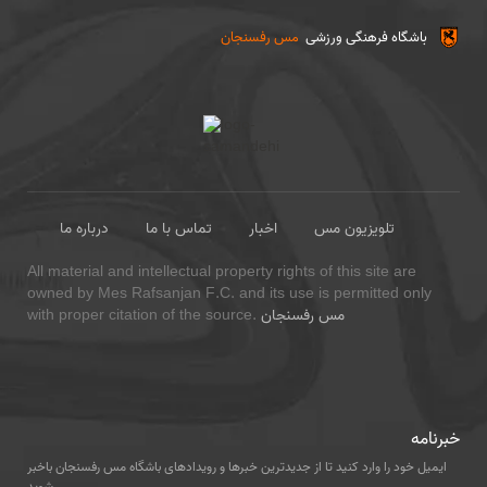
باشگاه فرهنگی ورزشی
مس رفسنجان
تلویزیون مس
اخبار
تماس با ما
درباره ما
All material and intellectual property rights of this site are
owned by Mes Rafsanjan F.C. and its use is permitted only
مس رفسنجان
with proper citation of the source.
خبرنامه
ایمیل خود را وارد کنید تا از جدیدترین خبرها و رویدادهای باشگاه مس رفسنجان باخبر
شوید