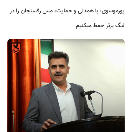
پورموسوی: با همدلی و حمایت، مس رفسنجان را در
لیگ برتر حفظ میکنیم