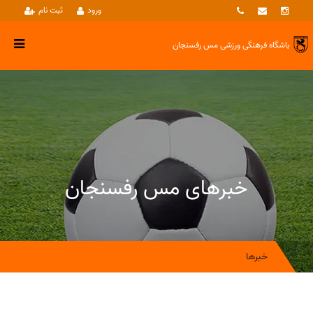
ورود
ثبت نام
باشگاه فرهنگی ورزشی
مس رفسنجان
خبرهای مس رفسنجان
خبرها