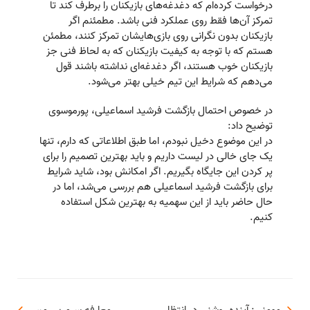
درخواست کرده‌ام که دغدغه‌های بازیکنان را برطرف کند تا
تمرکز آن‌ها فقط روی عملکرد فنی باشد. مطمئنم اگر
بازیکنان بدون نگرانی روی بازی‌هایشان تمرکز کنند، مطمئن
هستم که با توجه به کیفیت بازیکنان که به لحاظ فنی جز
بازیکنان خوب هستند، اگر دغدغه‌ای نداشته باشند قول
می‌دهم که شرایط این تیم خیلی بهتر می‌شود.
در خصوص احتمال بازگشت فرشید اسماعیلی، پورموسوی
توضیح داد:
در این موضوع دخیل نبودم، اما طبق اطلاعاتی که دارم، تنها
یک جای خالی در لیست داریم و باید بهترین تصمیم را برای
پر کردن این جایگاه بگیریم. اگر امکانش بود، شاید شرایط
برای بازگشت فرشید اسماعیلی هم بررسی می‌شد، اما در
حال حاضر باید از این سهمیه به بهترین شکل استفاده
کنیم.