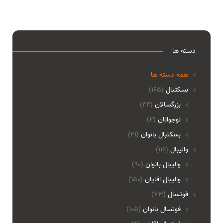
دسته ها
همه دسته ها
بسکتبال
(165)
بزرگسالان
(44)
نوجوانان
(2)
بسکتبال بانوان
(21)
والیبال
(116)
واليبال بانوان
(90)
واليبال اقايان
(150)
فوتسال
(73)
فوتسال بانوان
(105)