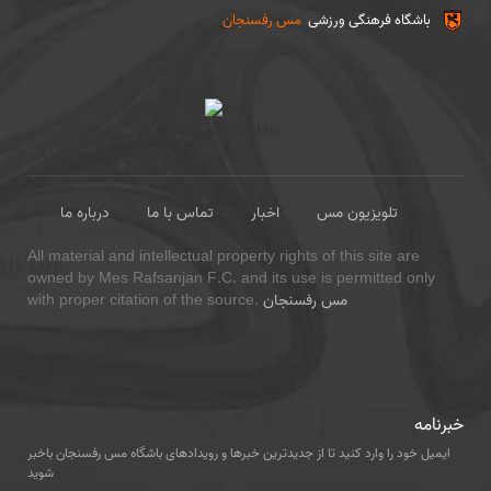
باشگاه فرهنگی ورزشی
مس رفسنجان
تلویزیون مس
اخبار
تماس با ما
درباره ما
All material and intellectual property rights of this site are
owned by Mes Rafsanjan F.C. and its use is permitted only
مس رفسنجان
with proper citation of the source.
خبرنامه
ایمیل خود را وارد کنید تا از جدیدترین خبرها و رویدادهای باشگاه مس رفسنجان باخبر
شوید