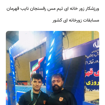
ورزشکار زور خانه ای تیم مس رفسنجان نایب قهرمان
مسابقات زورخانه ای کشور