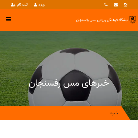
ورود
ثبت نام
باشگاه فرهنگی ورزشی
مس رفسنجان
خبرهای مس رفسنجان
خبرها