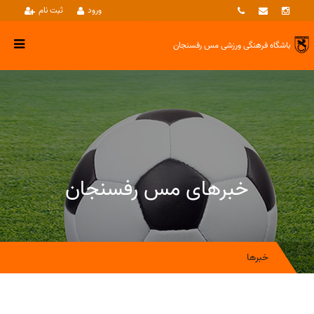
ورود
ثبت نام
باشگاه فرهنگی ورزشی
مس رفسنجان
خبرهای مس رفسنجان
خبرها