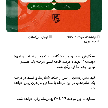
دوشنبه 03 دی 1403 09:30
فوتبال
,
بزرگسالان
1394 بازدید
به گزارش رسانه رسمی باشگاه صنعت مس رفسنجان، امروز
دوشنبه ۳ دی‌ماه مراسم قرعه کشی مرحله یک هشتم
نهایی جام حذفی برگزار شد.
تیم مس رفسنجان پس از حذف شناورسازی قشم در مرحله
یک شانزدهم، در این مرحله با نساجی مازندران روبرو خواهد
شد.
مسابقات این مرحله ۲۴ تا ۲۷ بهمن‌ماه برگزار خواهد شد.