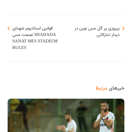
پیروزی پر گل مس نوین در
قوانین استادیوم شهدای
دیدار تدارکاتی
صنعت مس SHAHADA
SANAT MES STADIUM
RULES
خبرهای
مرتبط