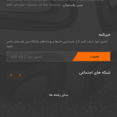
مس رفسنجان
with proper citation of the source.
خبرنامه
ایمیل خود را وارد کنید تا از جدیدترین خبرها و رویدادهای باشگاه مس رفسنجان باخبر
شوید
شبکه های اجتماعی
سایر رشته ها