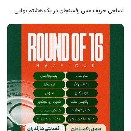
نساجی حریف مس رفسنجان در یک هشتم نهایی