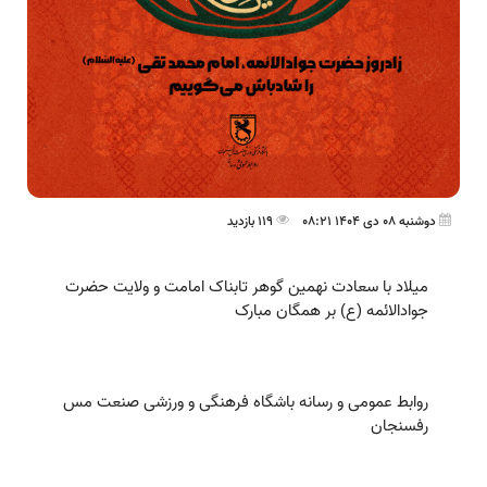
دوشنبه 08 دی 1404 08:21
119 بازدید
میلاد با سعادت نهمین گوهر تابناک امامت و ولایت حضرت
جوادالائمه (ع) بر همگان مبارک
روابط عمومی و رسانه باشگاه فرهنگی و ورزشی صنعت مس
رفسنجان