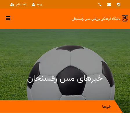
ورود
ثبت نام
باشگاه فرهنگی ورزشی
مس رفسنجان
خبرهای مس رفسنجان
خبرها