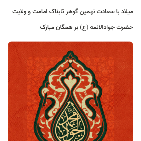
میلاد با سعادت نهمین گوهر تابناک امامت و ولایت
حضرت جوادالائمه (ع) بر همگان مبارک