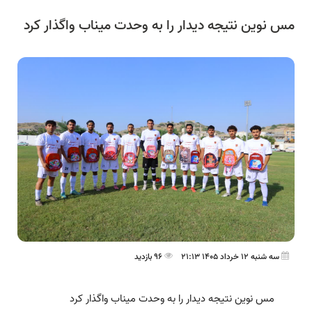
مس نوین نتیجه دیدار را به وحدت میناب واگذار کرد
سه شنبه 12 خرداد 1405 21:13
96 بازدید
مس نوین نتیجه دیدار را به وحدت میناب واگذار کرد