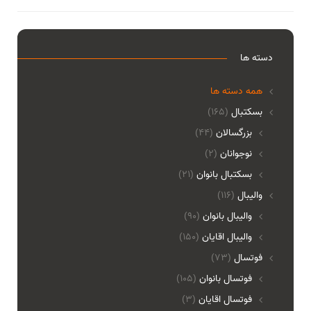
دسته ها
همه دسته ها
بسکتبال
(165)
بزرگسالان
(44)
نوجوانان
(2)
بسکتبال بانوان
(21)
والیبال
(116)
واليبال بانوان
(90)
واليبال اقايان
(150)
فوتسال
(73)
فوتسال بانوان
(105)
فوتسال اقايان
(3)