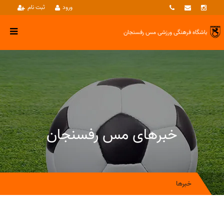
ورود
ثبت نام
باشگاه فرهنگی ورزشی
مس رفسنجان
خبرهای مس رفسنجان
خبرها