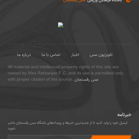
باشگاه فرهنگی ورزشی
مس رفسنجان
تلویزیون مس
اخبار
تماس با ما
درباره ما
All material and intellectual property rights of this site are
owned by Mes Rafsanjan F.C. and its use is permitted only
مس رفسنجان
with proper citation of the source.
خبرنامه
ایمیل خود را وارد کنید تا از جدیدترین خبرها و رویدادهای باشگاه مس رفسنجان باخبر
شوید