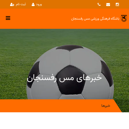
ورود
ثبت نام
باشگاه فرهنگی ورزشی
مس رفسنجان
خبرهای مس رفسنجان
خبرها