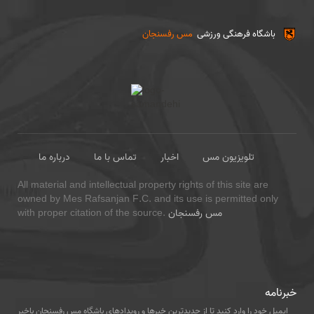
باشگاه فرهنگی ورزشی
مس رفسنجان
تلویزیون مس
اخبار
تماس با ما
درباره ما
All material and intellectual property rights of this site are
owned by Mes Rafsanjan F.C. and its use is permitted only
مس رفسنجان
with proper citation of the source.
خبرنامه
ایمیل خود را وارد کنید تا از جدیدترین خبرها و رویدادهای باشگاه مس رفسنجان باخبر