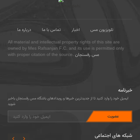
تلویزیون مس
اخبار
تماس با ما
درباره ما
All material and intellectual property rights of this site are
owned by Mes Rafsanjan F.C. and its use is permitted only
مس رفسنجان
with proper citation of the source.
خبرنامه
ایمیل خود را وارد کنید تا از جدیدترین خبرها و رویدادهای باشگاه مس رفسنجان باخبر
شوید
شبکه های اجتماعی