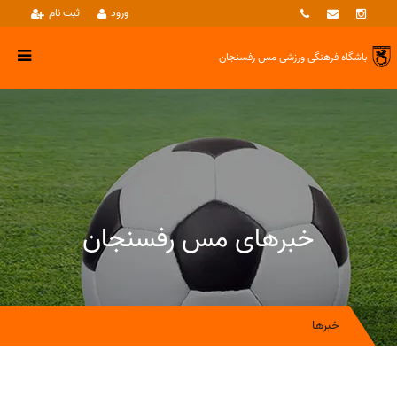
ورود
ثبت نام
باشگاه فرهنگی ورزشی
مس رفسنجان
خبرهای مس رفسنجان
خبرها