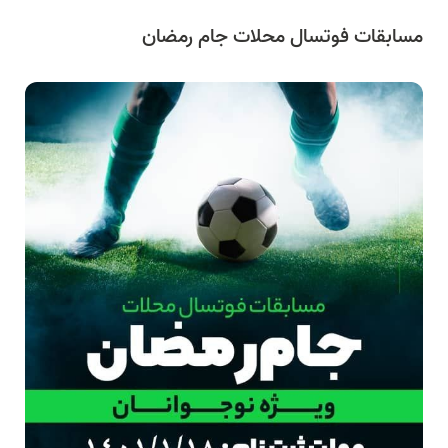
مسابقات فوتسال محلات جام رمضان