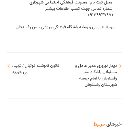
محل ثبت نام: معاونت فرهنگی اجتماعی شهرداری
شماره تماس جهت کسب اطلاعات بیشتر
٠۹۱۳۹۹۳۷۹۷٠
روابط عمومی و رسانه باشگاه فرهنگی ورزشی مس رفسنجان
دیدار نوروزی مدیر عامل و
قانون نانوشته فوتبال / نزنید،
مسئولان باشگاه مس
می خورید
رفسنجان با امام جمعه
شهرستان رفسنجان
خبرهای
مرتبط