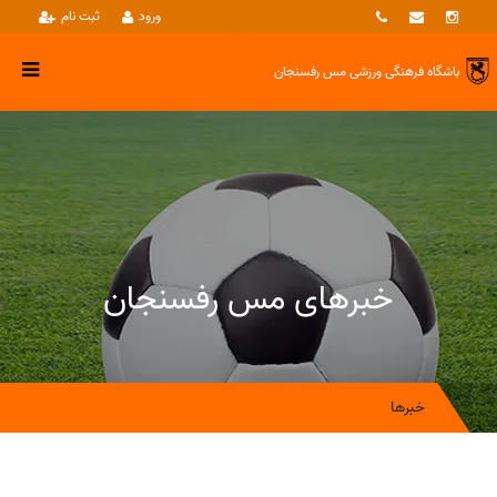
ورود
ثبت نام
باشگاه فرهنگی ورزشی
مس رفسنجان
خبرهای مس رفسنجان
خبرها