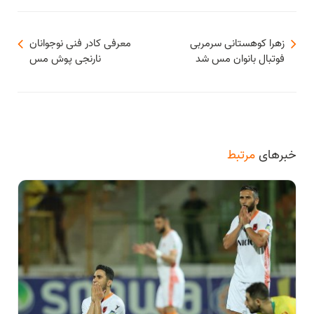
زهرا کوهستانی سرمربی
معرفی کادر فنی نوجوانان
فوتبال بانوان مس شد
نارنجی پوش مس
خبرهای
مرتبط