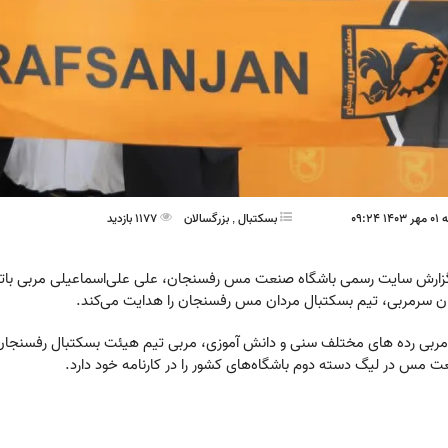
09:24
بسکتبال
,
بزرگسالان
1177 بازدید
زارش سایت رسمی باشگاه صنعت مس رفسنجان، علی علی‌اسماعیلی مربی باتجرب
ن سرمربی، تیم بسکتبال مردان مس رفسنجان را هدایت می‌کند.
ربی رده های مختلف سنی و دانش آموزی، مربی تیم هیئت بسکتبال رفسنجان د
 مس در لیگ دسته دوم باشگاه‌های کشور را در کارنامه خود دارد.