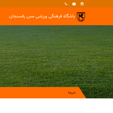
باشگاه فرهنگی ورزشی
مس رفسنجان
خبرها