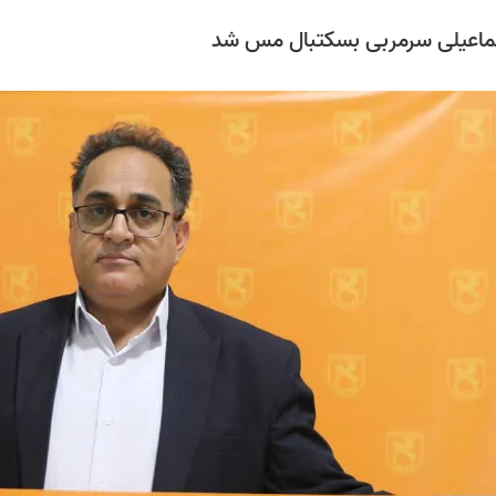
ماعیلی سرمربی بسکتبال مس شد