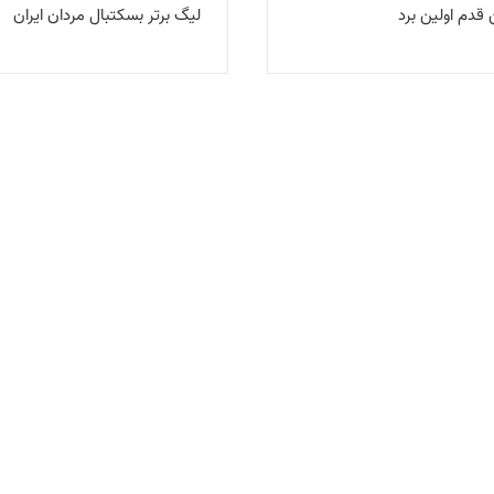
 قدم اولین برد
لیگ برتر بسکتبال مردان ایران