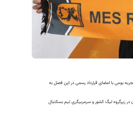
ه بومی با امضای قرارداد رسمی در این فصل به
ر زیرگروه لیگ کشور و سرمربیگری تیم بسکتبال