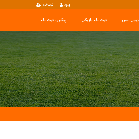
ورود
ثبت نام
یزیون مس
ثبت نام بازیکن
پیگیری ثبت نام