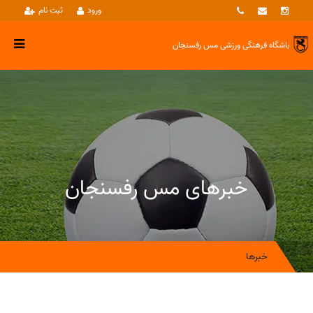
ورود
ثبت نام
باشگاه فرهنگی ورزشی
مس رفسنجان
خبرهای مس رفسنجان
خبرها