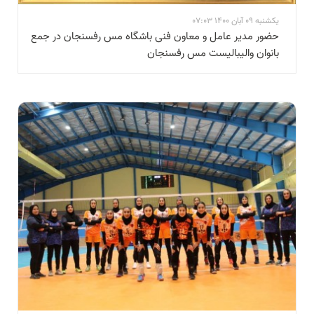
یکشنبه 09 آبان 1400 07:03
حضور مدیر عامل و معاون فنی باشگاه مس رفسنجان در جمع
بانوان والیبالیست مس رفسنجان