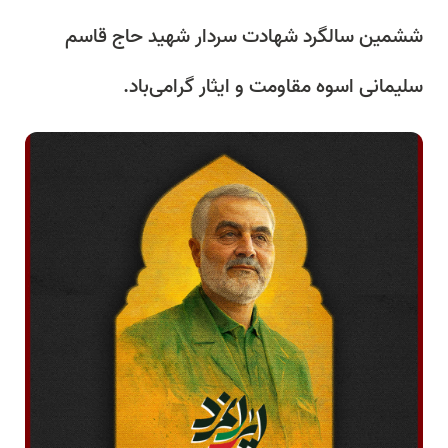
ششمین سالگرد شهادت سردار شهید حاج قاسم
سلیمانی اسوه مقاومت و ایثار گرامی‌باد.