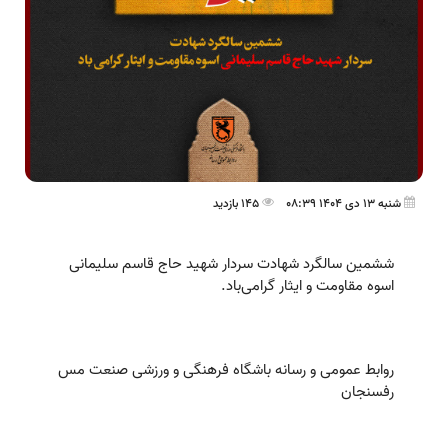
شنبه 13 دی 1404 08:39
145 بازدید
ششمین سالگرد شهادت سردار شهید حاج قاسم سلیمانی
اسوه مقاومت و ایثار گرامی‌باد.
روابط عمومی و رسانه باشگاه فرهنگی و ورزشی صنعت مس
رفسنجان