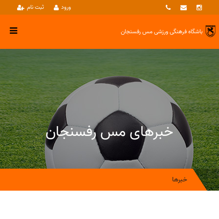
ورود
ثبت نام
باشگاه فرهنگی ورزشی
مس رفسنجان
خبرهای مس رفسنجان
خبرها