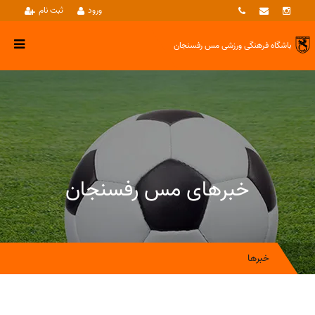
ورود
ثبت نام
باشگاه فرهنگی ورزشی
مس رفسنجان
خبرهای مس رفسنجان
خبرها