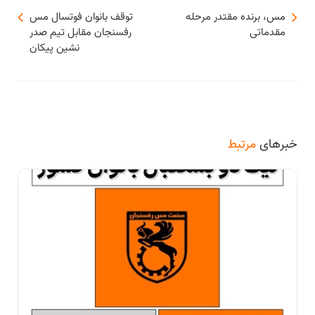
مس، برنده مقتدر مرحله
توقف بانوان فوتسال مس
مقدماتی
رفسنجان مقابل تیم صدر
نشین پیکان
خبرهای
مرتبط