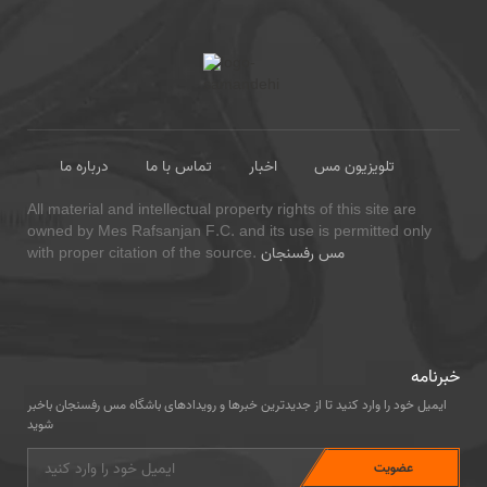
تلویزیون مس
اخبار
تماس با ما
درباره ما
All material and intellectual property rights of this site are
owned by Mes Rafsanjan F.C. and its use is permitted only
مس رفسنجان
with proper citation of the source.
خبرنامه
ایمیل خود را وارد کنید تا از جدیدترین خبرها و رویدادهای باشگاه مس رفسنجان باخبر
شوید