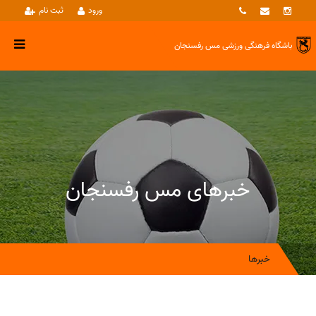
ورود
ثبت نام
باشگاه فرهنگی ورزشی
مس رفسنجان
خبرهای مس رفسنجان
خبرها