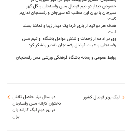
خصوص دیدار دو تیم فوتبال مس رفسنجان و گل گهر
سیرجان با بیان این مطلب که سیرجان و رفسنجان نداریم
گفت:
هدف هر دو تیم از بازی فردا یک دیدار زیبا و تماشا پسند
است.
وی در ادامه از زحمات و تلاش عوامل باشگاه و تیم مس
رفسنجان و هیات فوتبال رفسنجان تقدیر وتشکر کرد.
روابط عمومی و رسانه باشگاه فرهنگی ورزشی مس رفسنجان
دو مدال برنز حاصل تلاش
لیگ برتر فوتبال کشور
دختران كاراته مس رفسنجان
در روز دوم ليگ کاراته وان
ایران