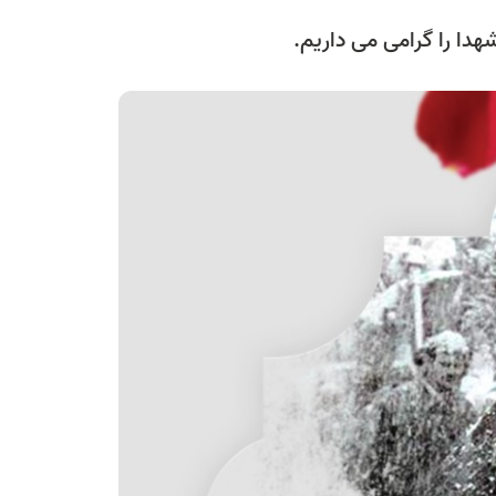
دا را گرامی می داریم.