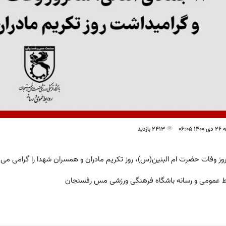
06:05
2413 بازدید
وز وفات حضرت ام البنین(س)، روز تکریم مادران و همسران شهدا را گرامی می 
ط عمومی و رسانه باشگاه فرهنگی ورزشی مس رفسنجان