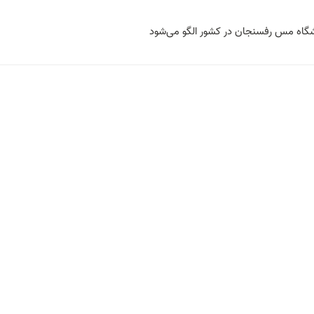
شگاه مس رفسنجان در کشور الگو می‌شود