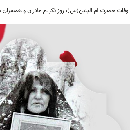
 وفات حضرت ام البنین(س)، روز تکریم مادران و همسران شه