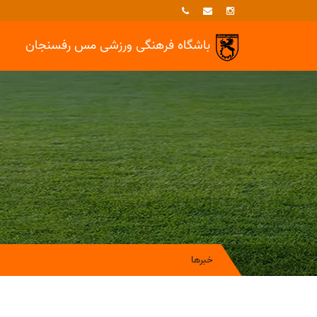
باشگاه فرهنگی ورزشی
مس رفسنجان
خبرها