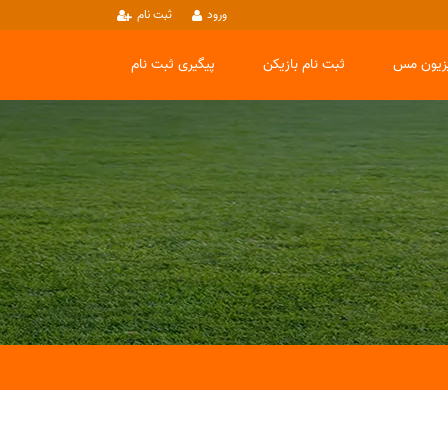
ورود
ثبت نام
یزیون مس
ثبت نام بازیکن
پیگیری ثبت نام