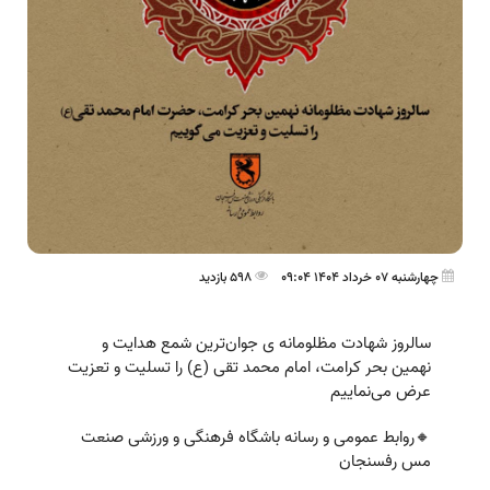
چهارشنبه 07 خرداد 1404 09:04
598 بازدید
سالروز شهادت مظلومانه ی جوان‌ترین شمع هدایت و
نهمین بحر کرامت، امام محمد تقی (ع) را تسلیت و تعزیت
عرض می‌نماییم
🔸روابط عمومی و رسانه باشگاه فرهنگی و ورزشی صنعت
مس رفسنجان