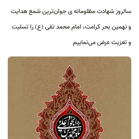
سالروز شهادت مظلومانه ی جوان‌ترین شمع هدایت
و نهمین بحر کرامت، امام محمد تقی (ع) را تسلیت
و تعزیت عرض می‌نماییم