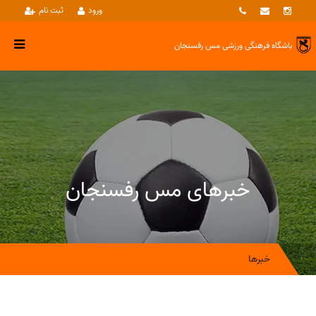
ورود
ثبت نام
باشگاه فرهنگی ورزشی
مس رفسنجان
خبرهای مس رفسنجان
خبرها