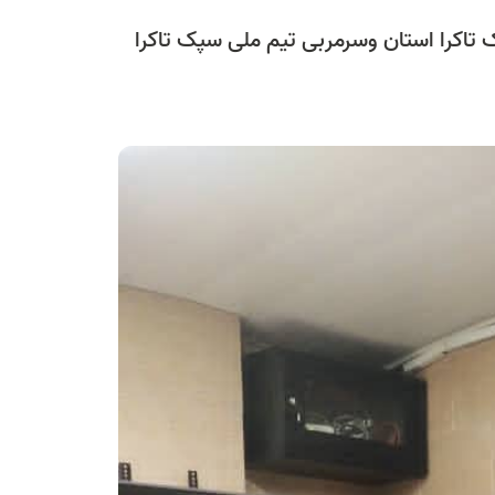
تاکرا استان وسرمربی تیم ملی سپک تاکرا