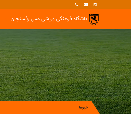
باشگاه فرهنگی ورزشی
مس رفسنجان
خبرها