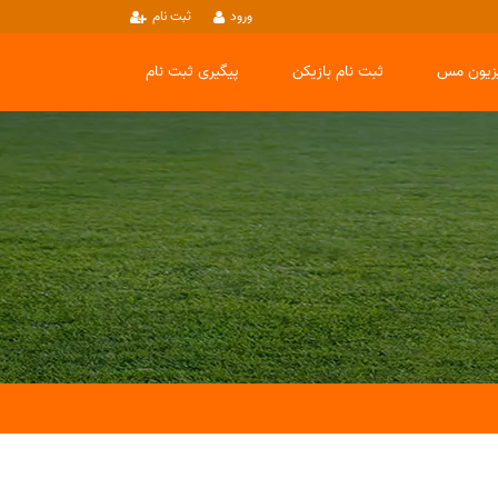
ورود
ثبت نام
یزیون مس
ثبت نام بازیکن
پیگیری ثبت نام