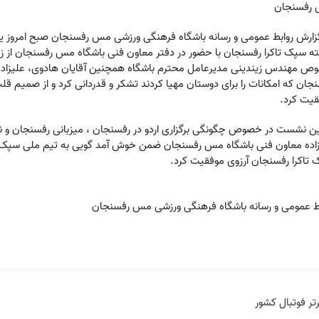
رفسنجان
ه سپک تاکرا رفسنجان با حضور در دفتر معاون فنی باشگاه مس رفسنجان از 
ص مهندس زیندینی مدیرعامل محترم باشگاه همچنین آقایان هادوی، علیزاد
جان که امکانات را برای دوستان مهیا کردند تشکر و قدردانی کرد و از صمیم قلب
یت کرد.
ین نشست در خصوص چگونگی برگزاری اردو در رفسنجان ، میزبانی رفسنجان و 
اده معاون فنی باشگاه مس رفسنجان ضمن خوش آمد گویی به تیم ملی سپک تاکر
تاکرا رفسنجان آرزوی موفقیت کرد.
ط عمومی و رسانه باشگاه فرهنگی ورزشی مس رفسنجان
تر فوتبال کشور