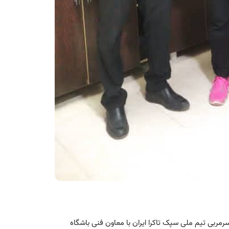
مربی تیم ملی سپک تاکرا ایران با معاون فنی باشگاه