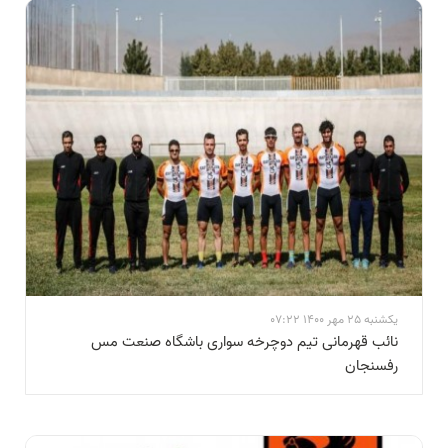
یکشنبه 25 مهر 1400 07:22
نائب قهرمانی تیم دوچرخه سواری باشگاه صنعت مس
رفسنجان