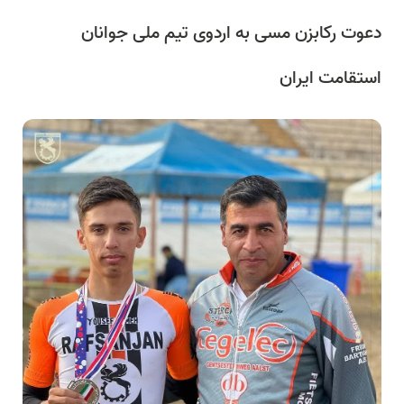
دعوت رکابزن مسی به اردوی تیم ملی جوانان
استقامت ایران