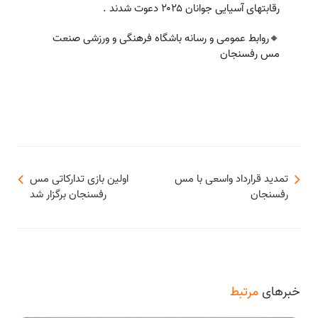
رقابتهای آسیایی جوانان ۲۰۲۵ دعوت شدند .
🔸روابط عمومی و رسانه باشگاه فرهنگی و ورزشی صنعت
مس رفسنجان
تمدید قرارداد واسعی با مس
اولین بازی تدارکاتی مس
رفسنجان
رفسنجان برگزار شد
خبرهای
مرتبط