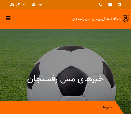
ورود
ثبت نام
باشگاه فرهنگی ورزشی
مس رفسنجان
خبرهای مس رفسنجان
خبرها