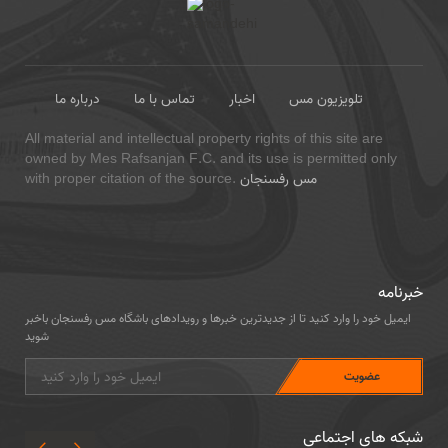
تلویزیون مس
اخبار
تماس با ما
درباره ما
All material and intellectual property rights of this site are
owned by Mes Rafsanjan F.C. and its use is permitted only
مس رفسنجان
with proper citation of the source.
خبرنامه
ایمیل خود را وارد کنید تا از جدیدترین خبرها و رویدادهای باشگاه مس رفسنجان باخبر
شوید
شبکه های اجتماعی