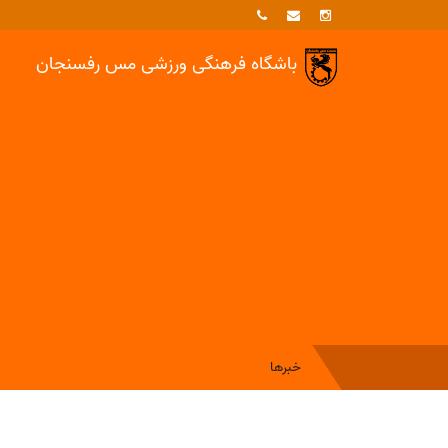
باشگاه فرهنگی ورزشی
مس رفسنجان
خبرها