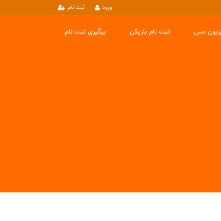
ورود
ثبت نام
یزیون مس
ثبت نام بازیکن
پیگیری ثبت نام