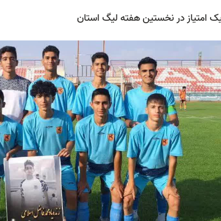
 امتیاز در نخستین هفته لیگ استان