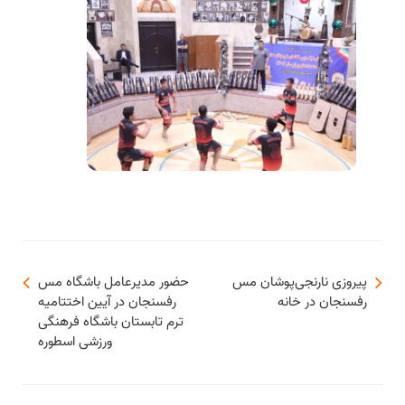
پیروزی نارنجی‌پوشان مس
حضور مدیرعامل باشگاه مس
رفسنجان در خانه
رفسنجان در آیین اختتامیه
ترم تابستان باشگاه فرهنگی
ورزشی اسطوره