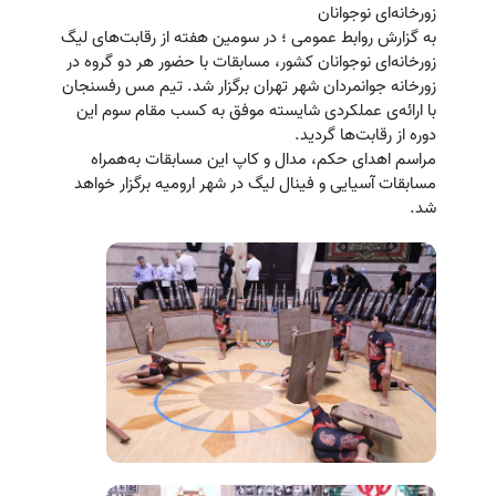
زورخانه‌ای نوجوانان
به گزارش روابط عمومی ؛ در سومین هفته از رقابت‌های لیگ
زورخانه‌ای نوجوانان کشور، مسابقات با حضور هر دو گروه در
زورخانه جوانمردان شهر تهران برگزار شد. تیم مس رفسنجان
با ارائه‌ی عملکردی شایسته موفق به کسب مقام سوم این
دوره از رقابت‌ها گردید.
مراسم اهدای حکم، مدال و کاپ این مسابقات به‌همراه
مسابقات آسیایی و فینال لیگ در شهر ارومیه برگزار خواهد
شد.