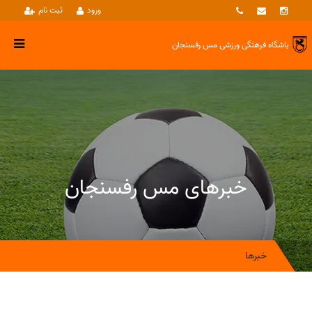
ورود
ثبت نام
باشگاه فرهنگی ورزشی
مس رفسنجان
خبرهای مس رفسنجان
خبرها