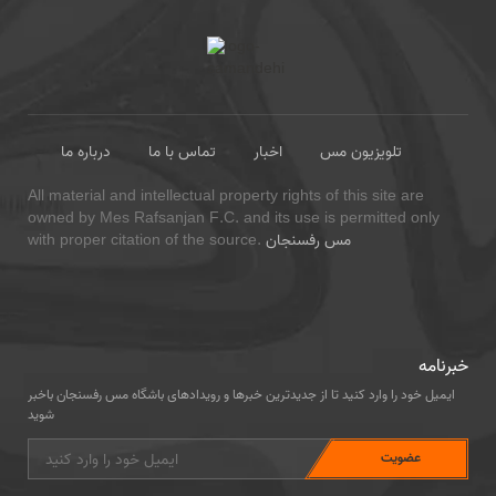
تلویزیون مس
اخبار
تماس با ما
درباره ما
All material and intellectual property rights of this site are
owned by Mes Rafsanjan F.C. and its use is permitted only
مس رفسنجان
with proper citation of the source.
خبرنامه
ایمیل خود را وارد کنید تا از جدیدترین خبرها و رویدادهای باشگاه مس رفسنجان باخبر
شوید