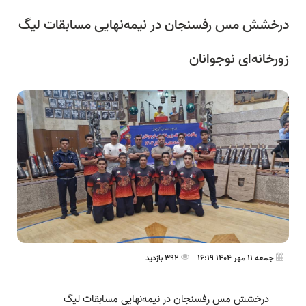
درخشش مس رفسنجان در نیمه‌نهایی مسابقات لیگ
زورخانه‌ای نوجوانان
جمعه 11 مهر 1404 16:19
392 بازدید
درخشش مس رفسنجان در نیمه‌نهایی مسابقات لیگ