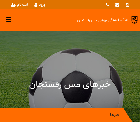
ورود
ثبت نام
باشگاه فرهنگی ورزشی
مس رفسنجان
خبرهای مس رفسنجان
خبرها