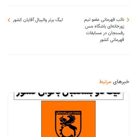
نائب قهرمانی عضو تیم
لیگ برتر والیبال آقایان کشور
زورخانه‌ای باشگاه مس
رفسنجان در مسابقات
قهرمانی کشور
خبرهای
مرتبط