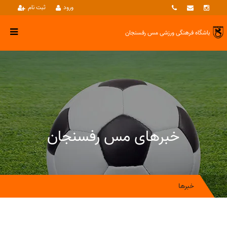
ورود
ثبت نام
باشگاه فرهنگی ورزشی
مس رفسنجان
خبرهای مس رفسنجان
خبرها