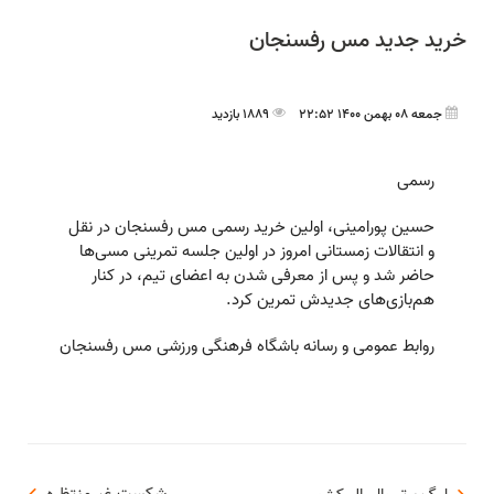
خريد جديد مس رفسنجان
جمعه 08 بهمن 1400 22:52
1889 بازدید
رسمی
حسین پورامینی، اولین خرید رسمی مس رفسنجان در نقل
و انتقالات زمستانی امروز در اولین جلسه تمرینی مسی‌ها
حاضر شد و پس از معرفی شدن به اعضای تیم، در کنار
هم‌بازی‌های جدیدش تمرین کرد.
روابط عمومی و رسانه باشگاه فرهنگی ورزشی مس رفسنجان