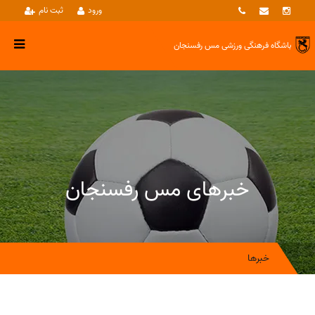
ورود
ثبت نام
باشگاه فرهنگی ورزشی
مس رفسنجان
خبرهای مس رفسنجان
خبرها