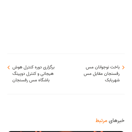
باخت نوجوانان مس
برگزاری دوره کنترل هوش
رفسنجان مقابل مس
هیجانی و کنترل دوپینگ
شهربابک
باشگاه مس رفسنجان
خبرهای
مرتبط