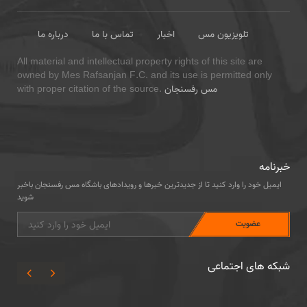
تلویزیون مس
اخبار
تماس با ما
درباره ما
All material and intellectual property rights of this site are
owned by Mes Rafsanjan F.C. and its use is permitted only
مس رفسنجان
with proper citation of the source.
خبرنامه
ایمیل خود را وارد کنید تا از جدیدترین خبرها و رویدادهای باشگاه مس رفسنجان باخبر
شوید
شبکه های اجتماعی