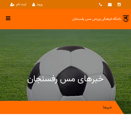
ورود
ثبت نام
باشگاه فرهنگی ورزشی
مس رفسنجان
خبرهای مس رفسنجان
خبرها