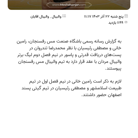
پنج شنبه 22 آذر 1403 11:17
والیبال
,
واليبال اقايان
1199 بازدید
به گزارش رسانه رسمی باشگاه صنعت مس رفسنجان، رامین
خانی و مصطفی رئیسیان با نظر محمدرضا تندروان در
پست‌های دریافت قدرتی و پاسور در نیم فصل دوم لیگ برتر
والیبال مردان با عقد قرار دارد به تیم والیبال مس رفسنجان
پیوستند.
لازم به ذکر است رامین خانی در نیم فصل اول در تیم
طبیعت اسلامشهر و مصطفی رئیسیان در تیم گیتی پسند
اصفهان حضور داشتند.