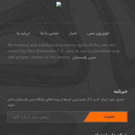
تلویزیون مس
اخبار
تماس با ما
درباره ما
All material and intellectual property rights of this site are
owned by Mes Rafsanjan F.C. and its use is permitted only
مس رفسنجان
with proper citation of the source.
خبرنامه
ایمیل خود را وارد کنید تا از جدیدترین خبرها و رویدادهای باشگاه مس رفسنجان باخبر
شوید