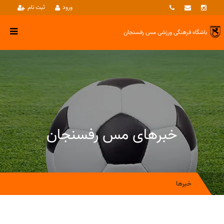
ورود
ثبت نام
باشگاه فرهنگی ورزشی
مس رفسنجان
خبرهای مس رفسنجان
خبرها