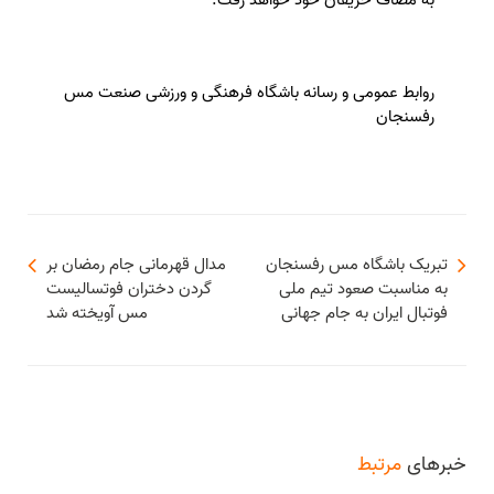
به مصاف حریفان خود خواهد رفت.
روابط عمومی و رسانه باشگاه فرهنگی و ورزشی صنعت مس
رفسنجان
تبریک باشگاه مس رفسنجان
مدال قهرمانی جام رمضان بر
به مناسبت صعود تیم ملی
گردن دختران فوتسالیست
فوتبال ایران به جام جهانی
مس آویخته شد
خبرهای
مرتبط