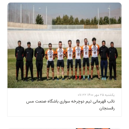
یکشنبه 25 مهر 1400 07:22
نائب قهرمانی تیم دوچرخه سواری باشگاه صنعت مس
رفسنجان