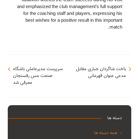
Tafakkori wished the team success during his visit
and emphasized the club management’s full support
for the coaching staff and players, expressing his
best wishes for a positive result in this important
match.
باخت شاگردان جباری مقابل
سرپرست مدیرعاملی باشگاه
مدعی عنوان قهرمانی
صنعت مس رفسنجان
معرفی شد
دسته ها
همه دسته ها