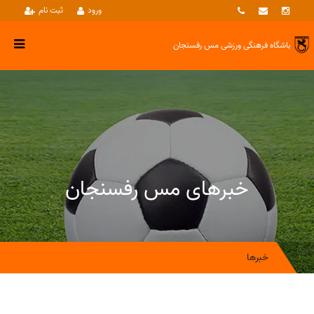
ورود
ثبت نام
باشگاه فرهنگی ورزشی
مس رفسنجان
خبرهای مس رفسنجان
خبرها