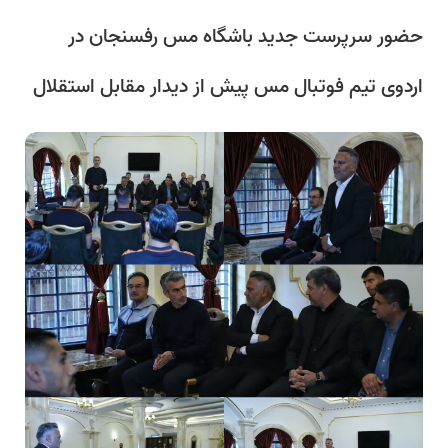
حضور سرپرست جدید باشگاه مس رفسنجان در
اردوی تیم فوتبال مس پیش از دیدار مقابل استقلال