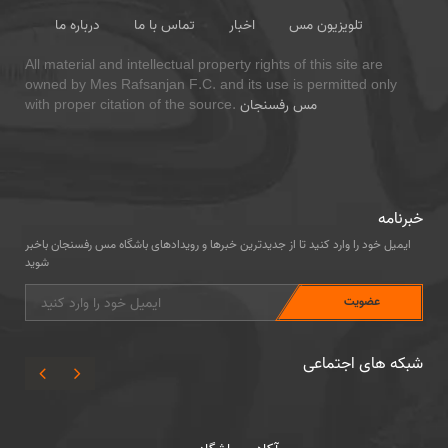
تلویزیون مس
اخبار
تماس با ما
درباره ما
All material and intellectual property rights of this site are
owned by Mes Rafsanjan F.C. and its use is permitted only
مس رفسنجان
with proper citation of the source.
خبرنامه
ایمیل خود را وارد کنید تا از جدیدترین خبرها و رویدادهای باشگاه مس رفسنجان باخبر
شوید
شبکه های اجتماعی