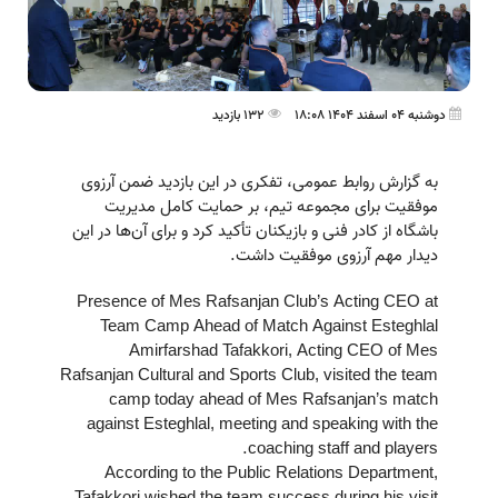
دوشنبه 04 اسفند 1404 18:08
132 بازدید
به گزارش روابط عمومی، تفکری در این بازدید ضمن آرزوی
موفقیت برای مجموعه تیم، بر حمایت کامل مدیریت
باشگاه از کادر فنی و بازیکنان تأکید کرد و برای آن‌ها در این
دیدار مهم آرزوی موفقیت داشت.
Presence of Mes Rafsanjan Club’s Acting CEO at
Team Camp Ahead of Match Against Esteghlal
Amirfarshad Tafakkori, Acting CEO of Mes
Rafsanjan Cultural and Sports Club, visited the team
camp today ahead of Mes Rafsanjan’s match
against Esteghlal, meeting and speaking with the
coaching staff and players.
According to the Public Relations Department,