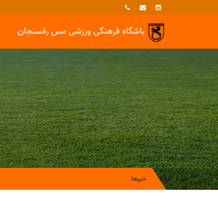
باشگاه فرهنگی ورزشی
مس رفسنجان
خبرها