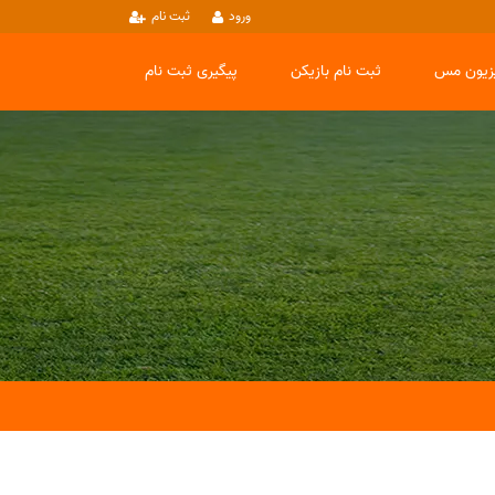
ورود
ثبت نام
یزیون مس
ثبت نام بازیکن
پیگیری ثبت نام