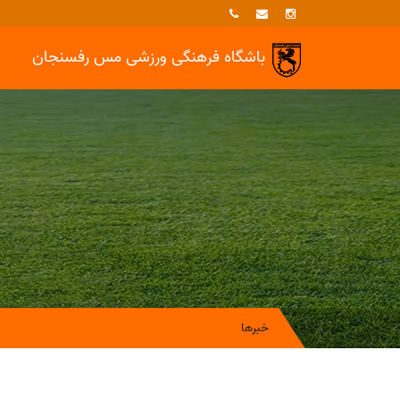
باشگاه فرهنگی ورزشی
مس رفسنجان
خبرها