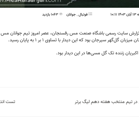
10:11
فوتبال
,
جوانان
1063 بازدید
زارش سایت رسمی باشگاه صنعت مس رفسنجان، عصر امروز تیم جوانان مس رف
ن میزبان گل‌گهر سیرجان بود که این دیدار با تساوی ۱ بر ۱ به پایان رسید.
اکبریان زننده تک گل مسی‌ها در این دیدار بود.
 در تیم منتخب هفته دهم لیگ برتر
تست انتخ