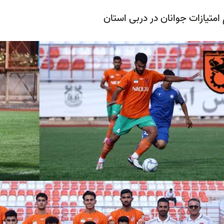
امتیازات جوانان در دربی استان