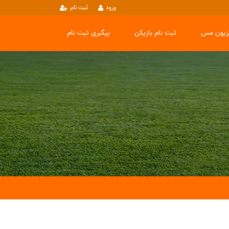
ورود
ثبت نام
یزیون مس
ثبت نام بازیکن
پیگیری ثبت نام