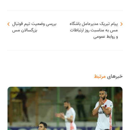
پیام تبریک مدیرعامل باشگاه
بررسی وضعیت تیم فوتبال
مس به مناسبت روز ارتباطات
بزرگسالان مس
و روابط عمومی
خبرهای
مرتبط