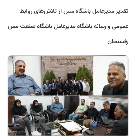
تقدیر مدیرعامل باشگاه مس از تلاش‌های روابط
عمومی و رسانه باشگاه مدیرعامل باشگاه صنعت مس
رفسنجان