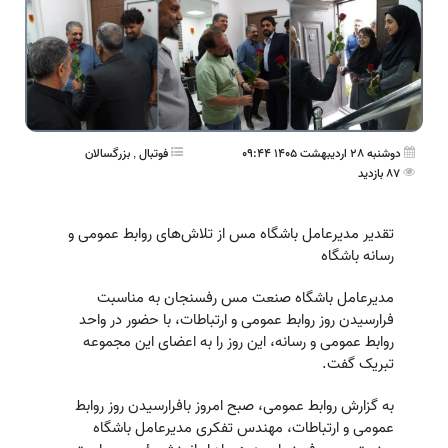
دوشنبه 28 اردیبهشت 1405 09:44
فوتبال
,
بزرگسالان
87 بازدید
تقدیر مدیرعامل باشگاه مس از تلاش‌های روابط عمومی و
رسانه باشگاه
مدیرعامل باشگاه صنعت مس رفسنجان به مناسبت
فرارسیدن روز روابط عمومی و ارتباطات، با حضور در واحد
روابط عمومی و رسانه، این روز را به اعضای این مجموعه
تبریک گفت.
به گزارش روابط عمومی، صبح امروز بافرارسیدن روز روابط
عمومی و ارتباطات، مهندس تفکری مدیرعامل باشگاه