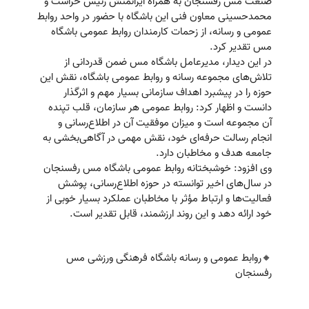
صنعت مس رفسنجان به همراه ایرانمنش رئیس حراست و
محمدحسینی معاون فنی این باشگاه با حضور در واحد روابط
عمومی و رسانه، از زحمات کارمندان روابط عمومی باشگاه
مس تقدیر کرد.
در این دیدار، مدیرعامل باشگاه مس ضمن قدردانی از
تلاش‌های مجموعه رسانه و روابط عمومی باشگاه، نقش این
حوزه را در پیشبرد اهداف سازمانی بسیار مهم و اثرگذار
دانست و اظهار کرد: روابط عمومی هر سازمان، قلب تپنده
آن مجموعه است و میزان موفقیت آن در اطلاع‌رسانی و
انجام رسالت حرفه‌ای خود، نقش مهمی در آگاهی‌بخشی به
جامعه هدف و مخاطبان دارد.
وی افزود: خوشبختانه روابط عمومی باشگاه مس رفسنجان
در سال‌های اخیر توانسته در حوزه اطلاع‌رسانی، پوشش
فعالیت‌ها و ارتباط مؤثر با مخاطبان عملکرد بسیار خوبی از
خود ارائه دهد و این روند ارزشمند، قابل تقدیر است.
🔸روابط عمومی و رسانه باشگاه فرهنگی ورزشی مس
رفسنجان