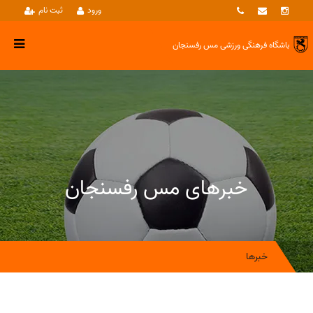
ورود
ثبت نام
باشگاه فرهنگی ورزشی
مس رفسنجان
خبرهای مس رفسنجان
خبرها