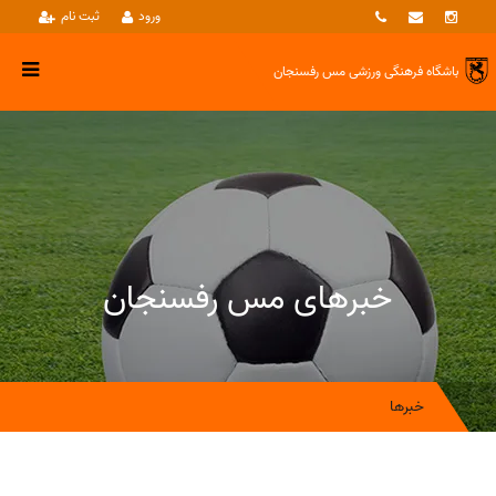
ورود
ثبت نام
باشگاه فرهنگی ورزشی
مس رفسنجان
خبرهای مس رفسنجان
خبرها