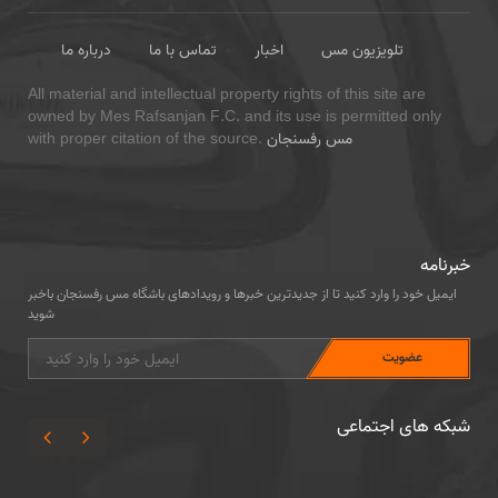
تلویزیون مس
اخبار
تماس با ما
درباره ما
All material and intellectual property rights of this site are
owned by Mes Rafsanjan F.C. and its use is permitted only
مس رفسنجان
with proper citation of the source.
خبرنامه
ایمیل خود را وارد کنید تا از جدیدترین خبرها و رویدادهای باشگاه مس رفسنجان باخبر
شوید
شبکه های اجتماعی