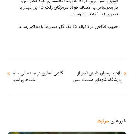
فوتبال مس نوین در ادامه روند آماده‌سازی خود عصر امروز
در بندرعباس به مصاف فولاد هرمزگان رفت که این دیدار با
تساوی ۱ بر ۱ به پایان رسید.
حبیب فتاحی در دقیقه ۲۵ تک گل مسی‌ها را به ثمر رساند.
بازدید پسران دانش آموز از
گلزنی غفاری در مقدماتی جام
ورزشگاه شهدای صنعت مس
ملت‌های آسیا
خبرهای
مرتبط