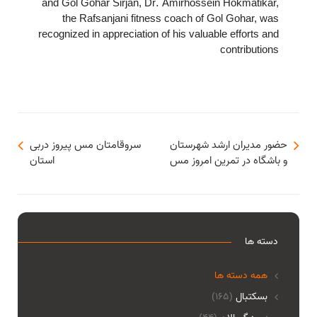
and Gol Gohar Sirjan, Dr. Amirhossein Hokmatikar,
the Rafsanjani fitness coach of Gol Gohar, was
recognized in appreciation of his valuable efforts and
contributions
حضور مدیران ارشد شهرستان
سروقامتان مس پیروز دربی
و باشگاه در تمرین امروز مس
استان
دسته ها
همه دسته ها
بسکتبال
(165)