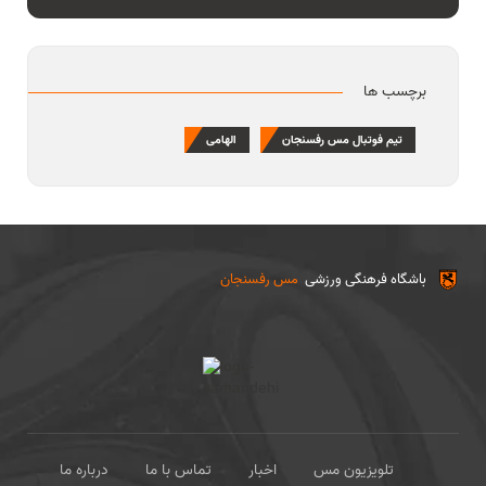
برچسب ها
تیم فوتبال مس رفسنجان
الهامی
باشگاه فرهنگی ورزشی
مس رفسنجان
تلویزیون مس
اخبار
تماس با ما
درباره ما