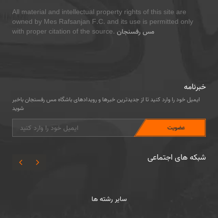
All material and intellectual property rights of this site are
owned by Mes Rafsanjan F.C. and its use is permitted only
مس رفسنجان
with proper citation of the source.
خبرنامه
ایمیل خود را وارد کنید تا از جدیدترین خبرها و رویدادهای باشگاه مس رفسنجان باخبر
شوید
شبکه های اجتماعی
سایر رشته ها