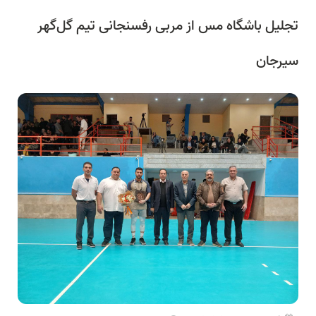
تجلیل باشگاه مس از مربی رفسنجانی تیم گل‌گهر
سیرجان