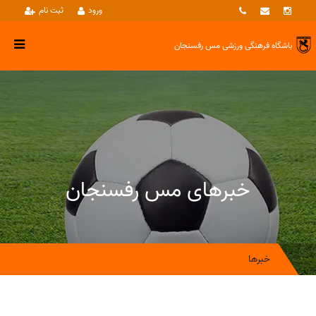
ورود
ثبت نام
باشگاه فرهنگی ورزشی
مس رفسنجان
خبرهای مس رفسنجان
خبرها